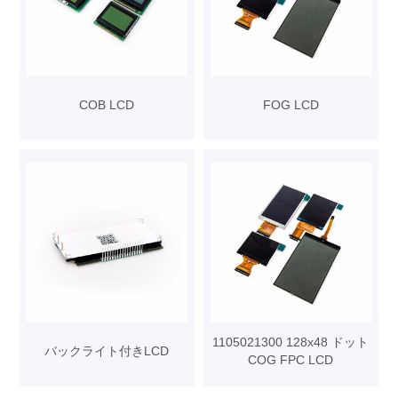
COB LCD
FOG LCD
1105021300 128x48 ドット
バックライト付きLCD
COG FPC LCD