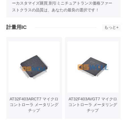
ーカスタマイズ購買,割引ミニチュアトランス価格ファー
ストクラスの品質は、あなたの最良の選択です！
計量用IC
もっと+
AT32F403ARCT7 マイクロ
AT32F403AVGT7 マイクロ
コントローラ メータリング
コントローラ メータリング
チップ
チップ