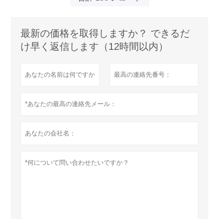
最新の価格を取得しますか？ できるだ
け早く返信します（12時間以内）