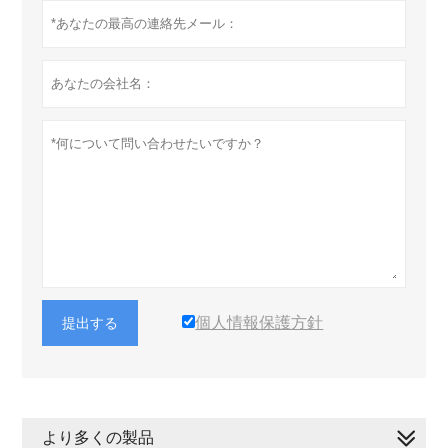
個人情報保護方針
提出する
より多くの製品