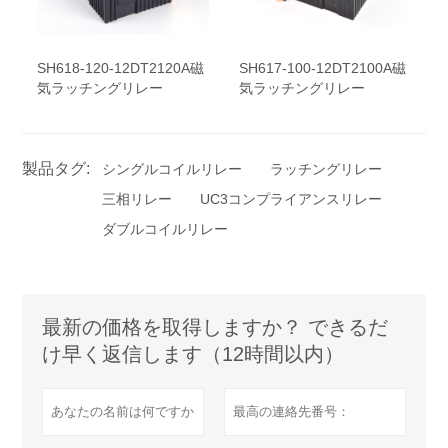
SH618-120-12DT2120A磁
SH617-100-12DT2100A磁
気ラッチングリレー
気ラッチングリレー
製品タグ:
シングルコイルリレー
ラッチングリレー
三相リレー
UC3コンプライアンスリレー
ダブルコイルリレー
最新の価格を取得しますか？ できるだ
け早く返信します（12時間以内）