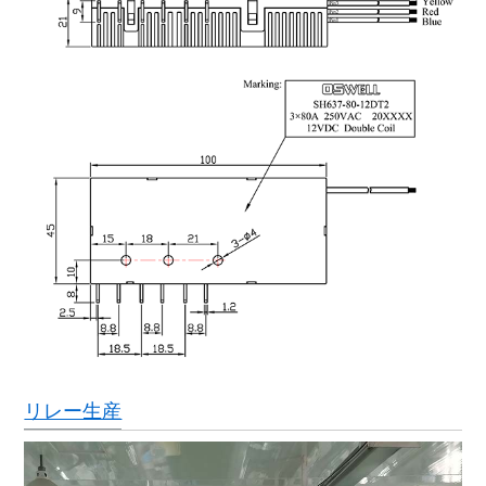
リレー生産