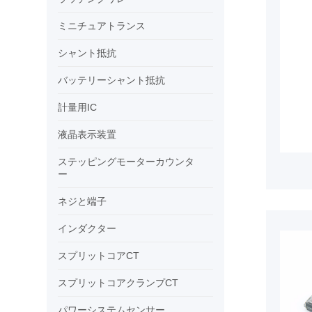
ミニチュアトランス
シャント抵抗
バッテリーシャント抵抗
計量用IC
液晶表示装置
ステッピングモーターカウンタ
ー
ネジと端子
インダクター
スプリットコアCT
スプリットコアクランプCT
パワーシステムセンサー