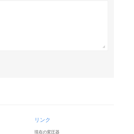
リンク
現在の変圧器