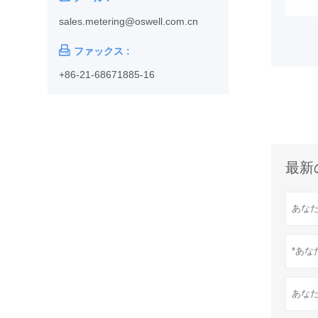
sales.metering@oswell.com.cn

ファックス :
+86-21-68671885-16
最新