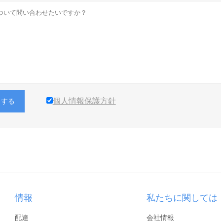
個人情報保護方針
出する
情報
私たちに関しては
配達
会社情報