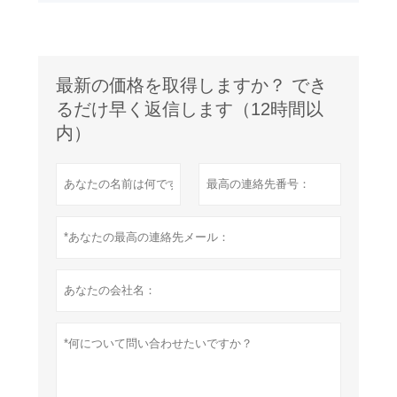
最新の価格を取得しますか？ でき
るだけ早く返信します（12時間以
内）