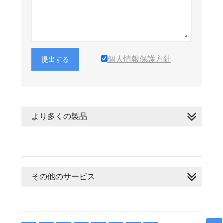
個人情報保護方針
提出する
より多くの製品
その他のサービス