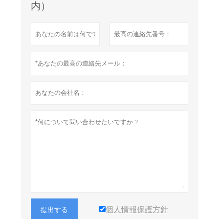
内）
個人情報保護方針
提出する