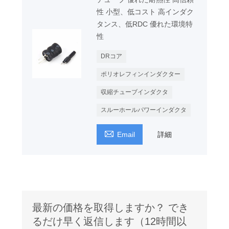
性 小型、低コスト 高インダク
タンス、低RDC 優れた環境特
性
DRコア
ポリオレフィンインダクター
収縮チューブインダクタ
スルーホールパワーインダクタ

Email
詳細
最新の価格を取得しますか？ でき
るだけ早く返信します（12時間以